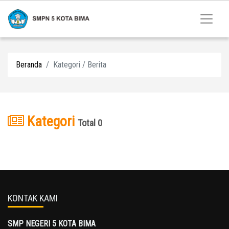
Beranda
Kategori / Berita
Kategori
Total 0
KONTAK KAMI
SMP NEGERI 5 KOTA BIMA