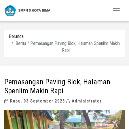
Beranda
Berita / Pemasangan Paving Blok, Halaman Spenlim Makin
Rapi
Pemasangan Paving Blok, Halaman
Spenlim Makin Rapi
Rabu, 03 September 2025
Administrator