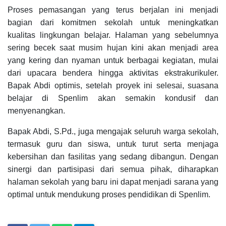
Proses pemasangan yang terus berjalan ini menjadi
bagian dari komitmen sekolah untuk meningkatkan
kualitas lingkungan belajar. Halaman yang sebelumnya
sering becek saat musim hujan kini akan menjadi area
yang kering dan nyaman untuk berbagai kegiatan, mulai
dari upacara bendera hingga aktivitas ekstrakurikuler.
Bapak Abdi optimis, setelah proyek ini selesai, suasana
belajar di Spenlim akan semakin kondusif dan
menyenangkan.
Bapak Abdi, S.Pd., juga mengajak seluruh warga sekolah,
termasuk guru dan siswa, untuk turut serta menjaga
kebersihan dan fasilitas yang sedang dibangun. Dengan
sinergi dan partisipasi dari semua pihak, diharapkan
halaman sekolah yang baru ini dapat menjadi sarana yang
optimal untuk mendukung proses pendidikan di Spenlim.