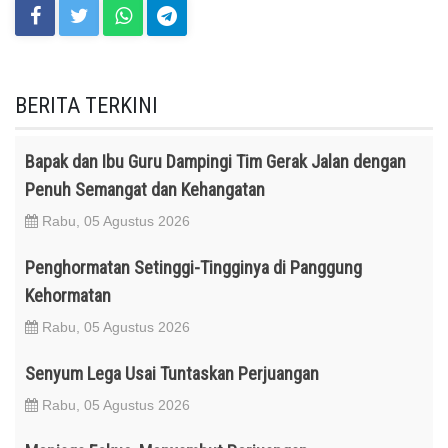
BERITA TERKINI
Bapak dan Ibu Guru Dampingi Tim Gerak Jalan dengan
Penuh Semangat dan Kehangatan
Rabu, 05 Agustus 2026
Penghormatan Setinggi-Tingginya di Panggung
Kehormatan
Rabu, 05 Agustus 2026
Senyum Lega Usai Tuntaskan Perjuangan
Rabu, 05 Agustus 2026