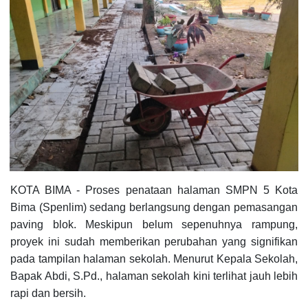
KOTA BIMA - Proses penataan halaman SMPN 5 Kota
Bima (Spenlim) sedang berlangsung dengan pemasangan
paving blok. Meskipun belum sepenuhnya rampung,
proyek ini sudah memberikan perubahan yang signifikan
pada tampilan halaman sekolah. Menurut Kepala Sekolah,
Bapak Abdi, S.Pd., halaman sekolah kini terlihat jauh lebih
rapi dan bersih.