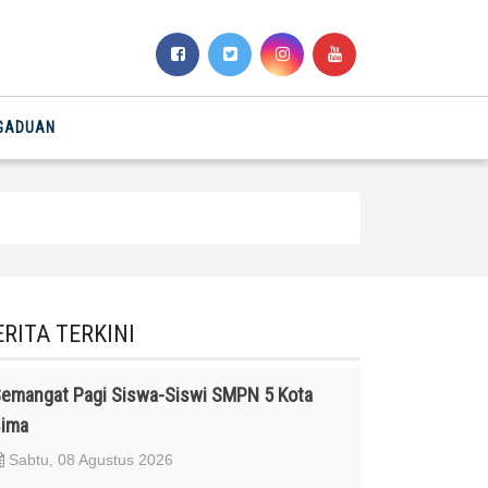
NGADUAN
ERITA TERKINI
emangat Pagi Siswa-Siswi SMPN 5 Kota
ima
Sabtu, 08 Agustus 2026